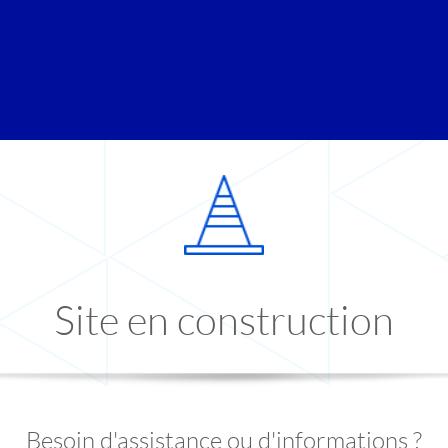
Site en construction
Besoin d'assistance ou d'informations ?