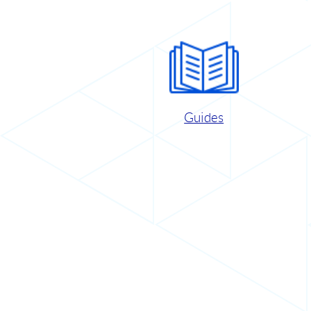
Guides