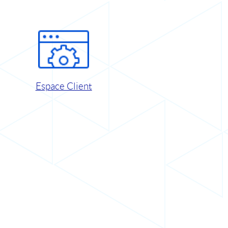
Espace Client